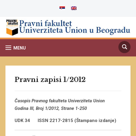
MENU
Pravni zapisi 1/2012
Časopis Pravnog fakulteta Univerziteta Union
Godina III, Broj 1/2012, Strane 1-250
UDK 34
ISSN 2217-2815 (Štampano izdanje)