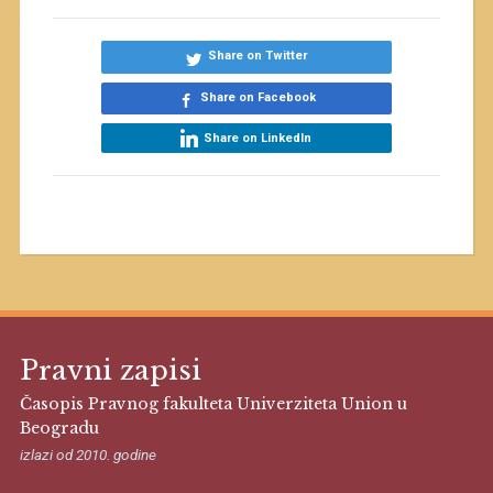
Share on Twitter
Share on Facebook
Share on LinkedIn
Pravni zapisi
Časopis Pravnog fakulteta Univerziteta Union u
Beogradu
izlazi od 2010. godine