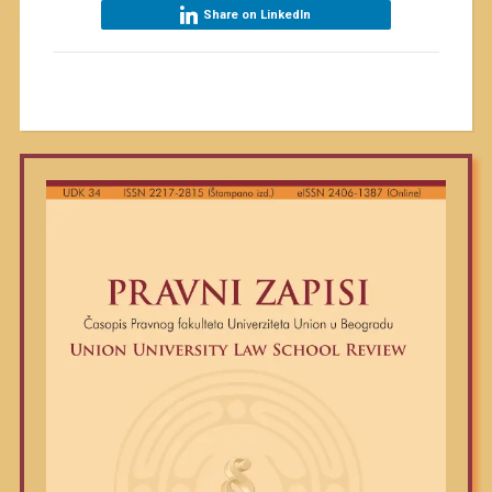
Share on LinkedIn