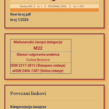
Novi broj pdf
broj 1/2026
Međunarodni časopis kategorije
M22
Glavna i odgovorna urednica
Violeta Beširević
ISSN 2217-2815 (Štampano izdanje)
eISSN 2406-1387 (Online izdanje)
Povezani linkovi
Kategorizacija časopisa