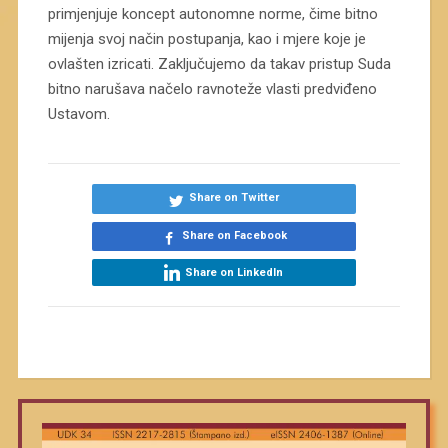
primjenjuje koncept autonomne norme, čime bitno
mijenja svoj način postupanja, kao i mjere koje je
ovlašten izricati. Zaključujemo da takav pristup Suda
bitno narušava načelo ravnoteže vlasti predviđeno
Ustavom.
Share on Twitter
Share on Facebook
Share on LinkedIn