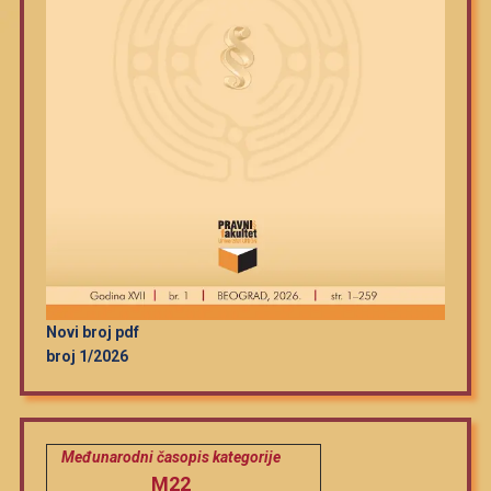
Novi broj pdf
broj 1/2026
Međunarodni časopis kategorije
M22