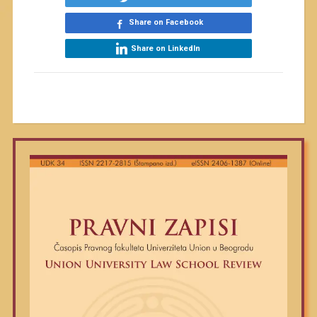
Share on Facebook
Share on LinkedIn